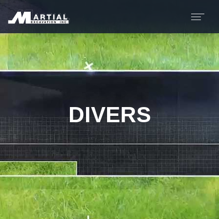
DIVERS