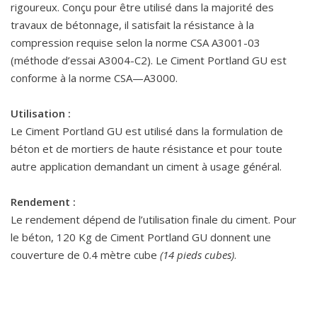
rigoureux. Conçu pour être utilisé dans la majorité des
travaux de bétonnage, il satisfait la résistance à la
compression requise selon la norme CSA A3001-03
(méthode d’essai A3004-C2). Le Ciment Portland GU est
conforme à la norme CSA—A3000.
Utilisation :
Le Ciment Portland GU est utilisé dans la formulation de
béton et de mortiers de haute résistance et pour toute
autre application demandant un ciment à usage général.
Rendement :
Le rendement dépend de l’utilisation finale du ciment. Pour
le béton, 120 Kg de Ciment Portland GU donnent une
couverture de 0.4 mètre cube
(14 pieds cubes)
.