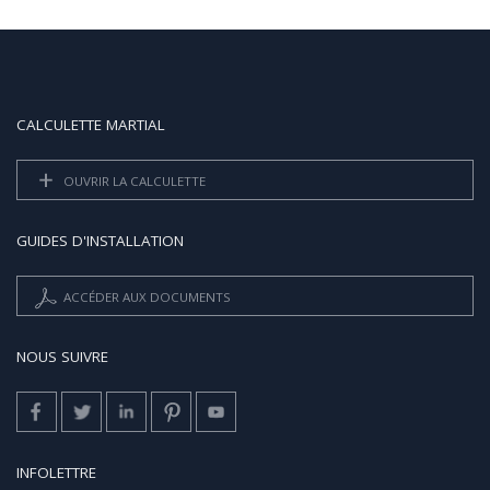
CALCULETTE MARTIAL
OUVRIR LA CALCULETTE
GUIDES D'INSTALLATION
ACCÉDER AUX DOCUMENTS
NOUS SUIVRE
INFOLETTRE