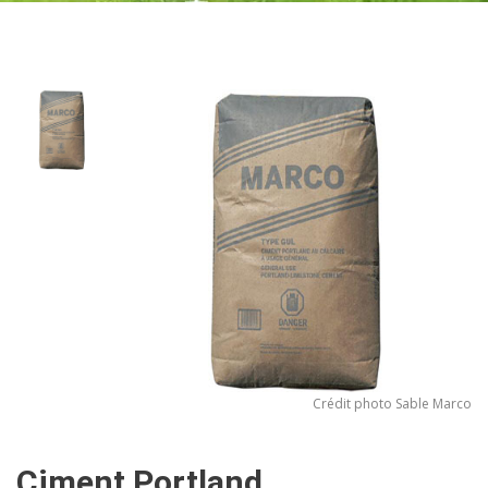
Crédit photo Sable Marco
Ciment Portland