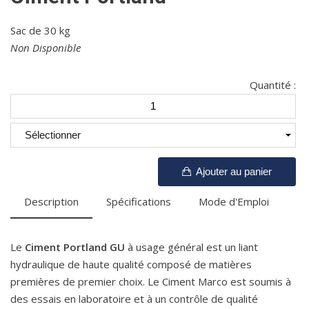
Sac de 30 kg
Non Disponible
Quantité :
Ajouter au panier
Description
Spécifications
Mode d'Emploi
Le
Ciment Portland GU
à usage général est un liant
hydraulique de haute qualité composé de matières
premières de premier choix. Le Ciment Marco est soumis à
des essais en laboratoire et à un contrôle de qualité